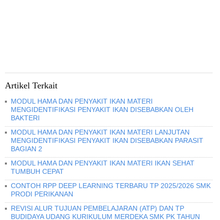
Artikel Terkait
MODUL HAMA DAN PENYAKIT IKAN MATERI
MENGIDENTIFIKASI PENYAKIT IKAN DISEBABKAN OLEH
BAKTERI
MODUL HAMA DAN PENYAKIT IKAN MATERI LANJUTAN
MENGIDENTIFIKASI PENYAKIT IKAN DISEBABKAN PARASIT
BAGIAN 2
MODUL HAMA DAN PENYAKIT IKAN MATERI IKAN SEHAT
TUMBUH CEPAT
CONTOH RPP DEEP LEARNING TERBARU TP 2025/2026 SMK
PRODI PERIKANAN
REVISI ALUR TUJUAN PEMBELAJARAN (ATP) DAN TP
BUDIDAYA UDANG KURIKULUM MERDEKA SMK PK TAHUN