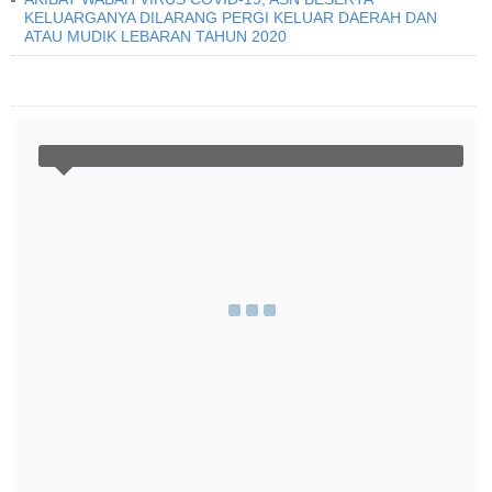
KELUARGANYA DILARANG PERGI KELUAR DAERAH DAN
ATAU MUDIK LEBARAN TAHUN 2020