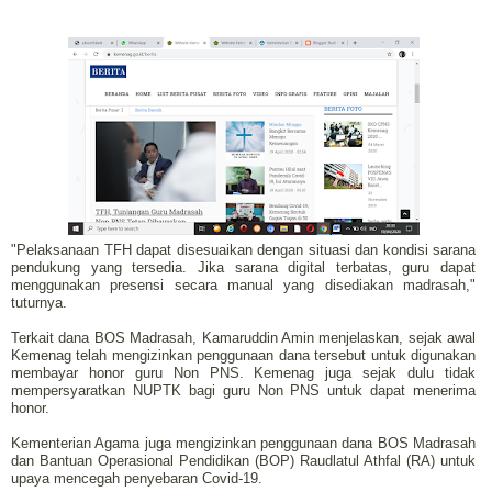
"Pelaksanaan TFH dapat disesuaikan dengan situasi dan kondisi sarana
pendukung yang tersedia. Jika sarana digital terbatas, guru dapat
menggunakan presensi secara manual yang disediakan madrasah,"
tuturnya.
Terkait dana BOS Madrasah, Kamaruddin Amin menjelaskan, sejak awal
Kemenag telah mengizinkan penggunaan dana tersebut untuk digunakan
membayar honor guru Non PNS. Kemenag juga sejak dulu tidak
mempersyaratkan NUPTK bagi guru Non PNS untuk dapat menerima
honor.
Kementerian Agama juga mengizinkan penggunaan dana BOS Madrasah
dan Bantuan Operasional Pendidikan (BOP) Raudlatul Athfal (RA) untuk
upaya mencegah penyebaran Covid-19.