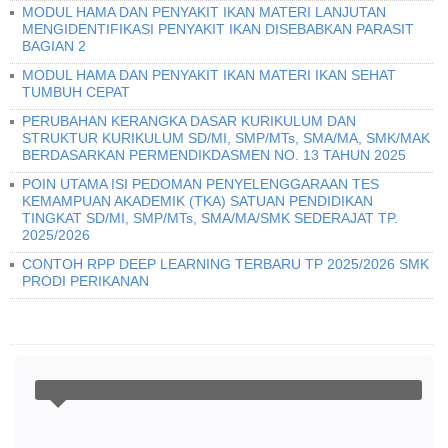
MODUL HAMA DAN PENYAKIT IKAN MATERI LANJUTAN
MENGIDENTIFIKASI PENYAKIT IKAN DISEBABKAN PARASIT
BAGIAN 2
MODUL HAMA DAN PENYAKIT IKAN MATERI IKAN SEHAT
TUMBUH CEPAT
PERUBAHAN KERANGKA DASAR KURIKULUM DAN
STRUKTUR KURIKULUM SD/MI, SMP/MTs, SMA/MA, SMK/MAK
BERDASARKAN PERMENDIKDASMEN NO. 13 TAHUN 2025
POIN UTAMA ISI PEDOMAN PENYELENGGARAAN TES
KEMAMPUAN AKADEMIK (TKA) SATUAN PENDIDIKAN
TINGKAT SD/MI, SMP/MTs, SMA/MA/SMK SEDERAJAT TP.
2025/2026
CONTOH RPP DEEP LEARNING TERBARU TP 2025/2026 SMK
PRODI PERIKANAN