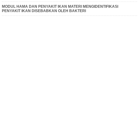
MODUL HAMA DAN PENYAKIT IKAN MATERI MENGIDENTIFIKASI
PENYAKIT IKAN DISEBABKAN OLEH BAKTERI