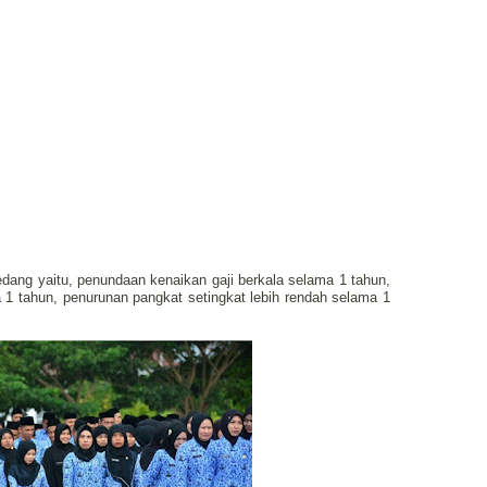
edang yaitu, penundaan kenaikan gaji berkala selama 1 tahun,
1 tahun, penurunan pangkat setingkat lebih rendah selama 1