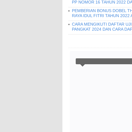
PP NOMOR 16 TAHUN 2022 D
PEMBERIAN BONUS DOBEL THR
RAYA IDUL FITRI TAHUN 2022
CARA MENGIKUTI DAFTAR UJ
PANGKAT 2024 DAN CARA DA