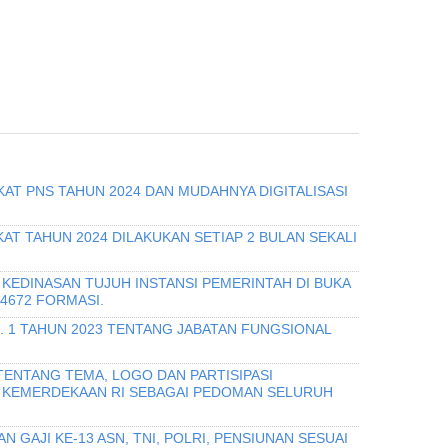
KAT PNS TAHUN 2024 DAN MUDAHNYA DIGITALISASI
T TAHUN 2024 DILAKUKAN SETIAP 2 BULAN SEKALI
KEDINASAN TUJUH INSTANSI PEMERINTAH DI BUKA
 4672 FORMASI.
O. 1 TAHUN 2023 TENTANG JABATAN FUNGSIONAL
TENTANG TEMA, LOGO DAN PARTISIPASI
 KEMERDEKAAN RI SEBAGAI PEDOMAN SELURUH
 GAJI KE-13 ASN, TNI, POLRI, PENSIUNAN SESUAI