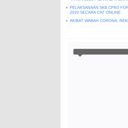
PELAKSANAAN SKB CPNS FOR
2020 SECARA CAT ONLINE
AKIBAT WABAH CORONA, REK