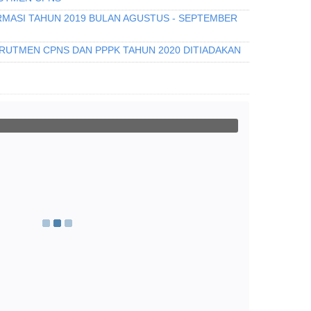
MASI TAHUN 2019 BULAN AGUSTUS - SEPTEMBER
RUTMEN CPNS DAN PPPK TAHUN 2020 DITIADAKAN