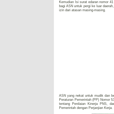
Kemudian Isi surat edaran nomor 41
bagi ASN untuk pergi ke luar daera
izin dari atasan masing-masing.
ASN yang nekat untuk mudik dan bep
Peraturan Pemerintah (PP) Nomor 5
tentang Penilaian Kinerja PNS, 
Pemerintah dengan Perjanjian Kerja.