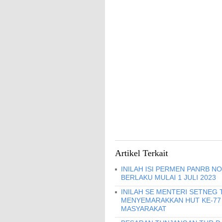
Artikel Terkait
INILAH ISI PERMEN PANRB N
BERLAKU MULAI 1 JULI 2023
INILAH SE MENTERI SETNEG 
MENYEMARAKKAN HUT KE-77
MASYARAKAT