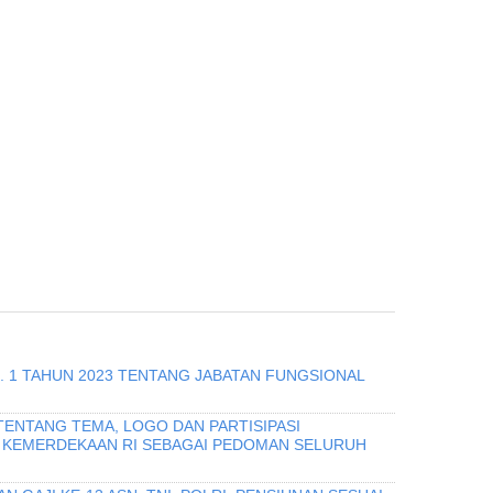
O. 1 TAHUN 2023 TENTANG JABATAN FUNGSIONAL
TENTANG TEMA, LOGO DAN PARTISIPASI
 KEMERDEKAAN RI SEBAGAI PEDOMAN SELURUH