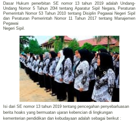
Dasar Hukum penerbitan SE nomor 13 tahun 2019 adalah Undang-
Undang Nomor 5 Tahun 20l4 tentang Aparatur Sipil Negara, Peraturan
Pemerintah Nomor 53 Tahun 2010 tentang Disiplin Pegawai Negeri Sipil
dan Peraturan Pemerintah Nomor 11 Tahun 2017 tentang Manajemen
Pegawai
Negeri Sipil.
Isi dari SE nomor 13 tahun 2019 tentang pencegahan penyebarluasan
berita hoaks yang bermuatan ujaran kebencian di lingkungan
kementerian pendidikan dan kebudayaan adalah sebagai berikut :