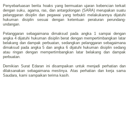
Penyebarluasan berita hoaks yang bermuatan ujaran kebencian terkait
dengan suku, agama, ras, dan antargolongan (SARA) merupakan suatu
pelanggaran disiplin dan pegawai yang terbukti melakukannya dijatuhi
hukuman disiplin sesuai dengan ketentuan peraturan perundang-
undangan.
Pelanggaran sebagaimana dimaksud pada angka 1 sampai dengan
angka 4 dijatuhi hukuman disiplin berat dengan mempertimbangkan latar
belakang dan dampak perbuatan, sedangkan pelanggaran sebagaimana
dimaksud pada angka 5 dan angka 6 dijatuhi hukuman disiplin sedang
atau ringan dengan mempertimbangkan latar belakang dan dampak
perbuatan.
Demikian Surat Edaran ini disampaikan untuk menjadi perhatian dan
dilaksanakan sebagaimana mestinya. Atas perhatian dan kerja sama
Saudara, kami sampaikan terima kasih.