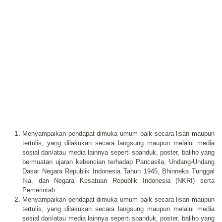
Menyampaikan pendapat dimuka umum baik secara lisan maupun
tertulis, yang dilakukan secara langsung maupun melalui media
sosial dan/atau media lainnya seperti spanduk, poster, baliho yang
bermuatan ujaran kebencian terhadap Pancasila, Undang-Undang
Dasar Negara Republik Indonesia Tahun 1945, Bhinneka Tunggal
Ika, dan Negara Kesatuan Republik Indonesia (NKRI) serta
Pemerintah.
Menyampaikan pendapat dimuka umum baik secara lisan maupun
tertulis, yang dilakukan secara langsung maupun melalui media
sosial dan/atau media lainnya seperti spanduk, poster, baliho yang