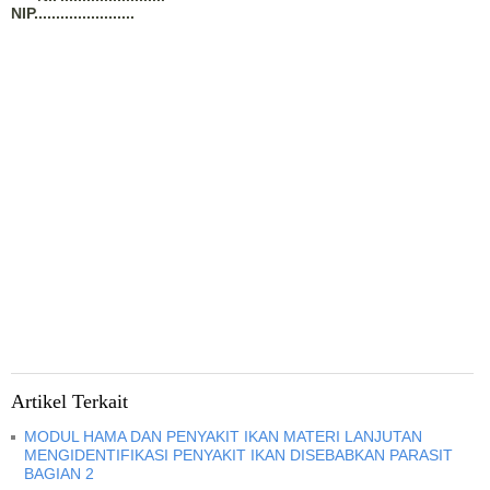
NIP.
......................
Artikel Terkait
MODUL HAMA DAN PENYAKIT IKAN MATERI LANJUTAN
MENGIDENTIFIKASI PENYAKIT IKAN DISEBABKAN PARASIT
BAGIAN 2