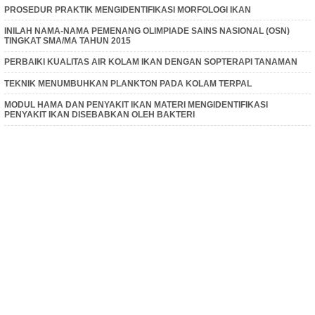
PROSEDUR PRAKTIK MENGIDENTIFIKASI MORFOLOGI IKAN
INILAH NAMA-NAMA PEMENANG OLIMPIADE SAINS NASIONAL (OSN)
TINGKAT SMA/MA TAHUN 2015
PERBAIKI KUALITAS AIR KOLAM IKAN DENGAN SOPTERAPI TANAMAN
TEKNIK MENUMBUHKAN PLANKTON PADA KOLAM TERPAL
MODUL HAMA DAN PENYAKIT IKAN MATERI MENGIDENTIFIKASI
PENYAKIT IKAN DISEBABKAN OLEH BAKTERI