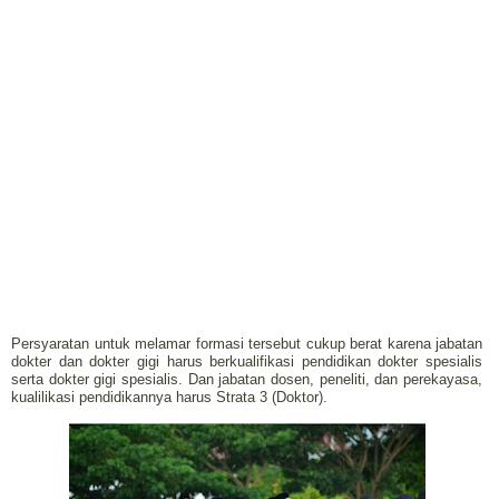
Persyaratan untuk melamar formasi tersebut cukup berat karena jabatan
dokter dan dokter gigi harus berkualifikasi pendidikan dokter spesialis
serta dokter gigi spesialis. Dan jabatan dosen, peneliti, dan perekayasa,
kualilikasi pendidikannya harus Strata 3 (Doktor).