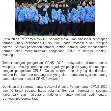
Pada bulan ini KemenPAN-RB sedang melakukan finalisasi penetapan
formasi untuk pengadaan CPNS 2019 pada instansi pusat maupun
daerah. Setelah penetapan formasi, setiap instansi yang mendapatkan
formasi akan mengumumkan pengadaan CPNS di instansi masing-
masing.
Terkait dengan pengadaan CPNS 2019, masyarakat diimbau untuk
waspada terhadap kemungkinan terjadinya penipuan yang berhubungan
dengan pengadaan CPNS. Dalam sistem seleksi yang diberlakukan
selama ini, tidak ada seorang pun yang bisa membantu agar seseorang
dapat diterima menjadi CPNS.(jawapos)
Demikianlah informasi tentang Jadwal di buka Pengumuman CPNS 2019
dan 40 tahun sebagai batas pelamar. Semoga informasi ini sebagai
kabar baik bagi masyarakat Indonesia
untuk menjadi abdi negara.
Semoga info bermanfaat