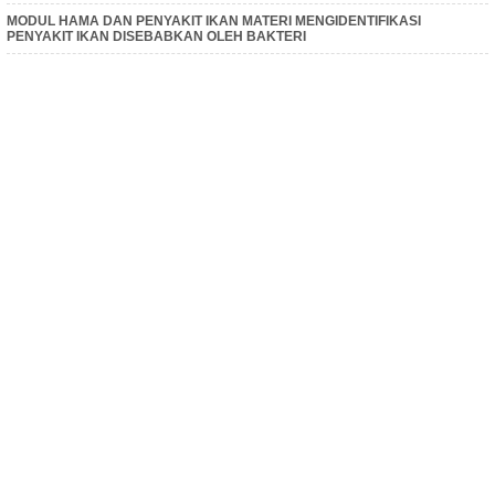
MODUL HAMA DAN PENYAKIT IKAN MATERI MENGIDENTIFIKASI
PENYAKIT IKAN DISEBABKAN OLEH BAKTERI