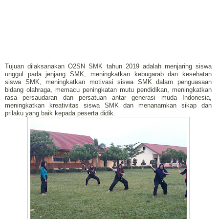
Tujuan dilaksanakan O2SN SMK tahun 2019 adalah menjaring siswa
unggul pada jenjang SMK, meningkatkan kebugarab dan kesehatan
siswa SMK, meningkatkan motivasi siswa SMK dalam penguasaan
bidang olahraga, memacu peningkatan mutu pendidikan, meningkatkan
rasa persaudaran dan persatuan antar generasi muda Indonesia,
meningkatkan kreativitas siswa SMK dan menanamkan sikap dan
prilaku yang baik kepada peserta didik.