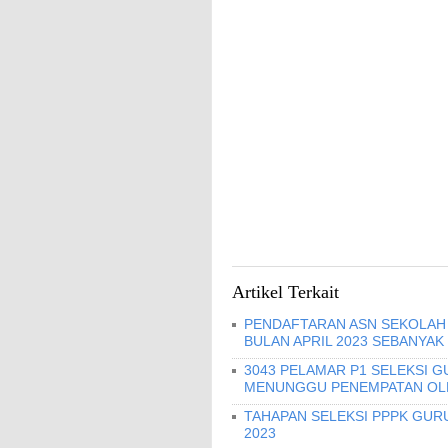
Artikel Terkait
PENDAFTARAN ASN SEKOLAH 
BULAN APRIL 2023 SEBANYAK
3043 PELAMAR P1 SELEKSI G
MENUNGGU PENEMPATAN OLE
TAHAPAN SELEKSI PPPK GURU
2023