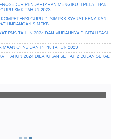
 PROSEDUR PENDAFTARAN MENGIKUTI PELATIHAN
 GURU SMK TAHUN 2023
I KOMPETENSI GURU DI SIMPKB SYARAT KENAIKAN
PAT UNDANGAN SIMPKB
KAT PNS TAHUN 2024 DAN MUDAHNYA DIGITALISASI
IMAAN CPNS DAN PPPK TAHUN 2023
T TAHUN 2024 DILAKUKAN SETIAP 2 BULAN SEKALI