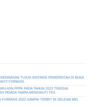
KEDINASAN TUJUH INSTANSI PEMERINTAH DI BUKA
 4672 FORMASI.
URU ASN PPPK PADA TAHUN 2023 TINGGAL
H PEMDA TAMPA MENGIKUTI TES
 FORMASI 2022 SAMPAI TERBIT NI SELESAI MEI