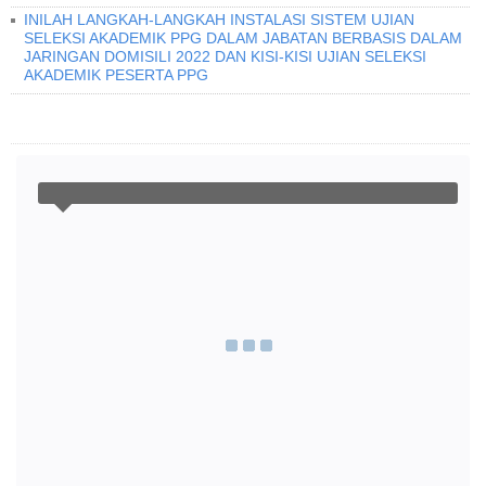
INILAH LANGKAH-LANGKAH INSTALASI SISTEM UJIAN
SELEKSI AKADEMIK PPG DALAM JABATAN BERBASIS DALAM
JARINGAN DOMISILI 2022 DAN KISI-KISI UJIAN SELEKSI
AKADEMIK PESERTA PPG