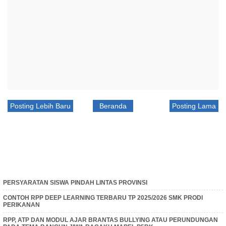
Posting Lebih Baru
Beranda
Posting Lama
PERSYARATAN SISWA PINDAH LINTAS PROVINSI
CONTOH RPP DEEP LEARNING TERBARU TP 2025/2026 SMK PRODI
PERIKANAN
RPP, ATP DAN MODUL AJAR BRANTAS BULLYING ATAU PERUNDUNGAN