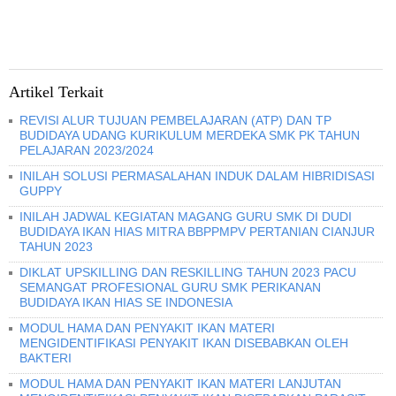
Artikel Terkait
REVISI ALUR TUJUAN PEMBELAJARAN (ATP) DAN TP
BUDIDAYA UDANG KURIKULUM MERDEKA SMK PK TAHUN
PELAJARAN 2023/2024
INILAH SOLUSI PERMASALAHAN INDUK DALAM HIBRIDISASI
GUPPY
INILAH JADWAL KEGIATAN MAGANG GURU SMK DI DUDI
BUDIDAYA IKAN HIAS MITRA BBPPMPV PERTANIAN CIANJUR
TAHUN 2023
DIKLAT UPSKILLING DAN RESKILLING TAHUN 2023 PACU
SEMANGAT PROFESIONAL GURU SMK PERIKANAN
BUDIDAYA IKAN HIAS SE INDONESIA
MODUL HAMA DAN PENYAKIT IKAN MATERI
MENGIDENTIFIKASI PENYAKIT IKAN DISEBABKAN OLEH
BAKTERI
MODUL HAMA DAN PENYAKIT IKAN MATERI LANJUTAN