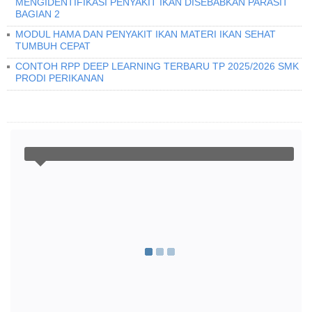
MENGIDENTIFIKASI PENYAKIT IKAN DISEBABKAN PARASIT
BAGIAN 2
MODUL HAMA DAN PENYAKIT IKAN MATERI IKAN SEHAT
TUMBUH CEPAT
CONTOH RPP DEEP LEARNING TERBARU TP 2025/2026 SMK
PRODI PERIKANAN