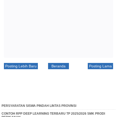
Posting Lebih Baru
Beranda
Posting Lama
PERSYARATAN SISWA PINDAH LINTAS PROVINSI
CONTOH RPP DEEP LEARNING TERBARU TP 2025/2026 SMK PRODI