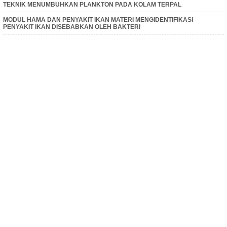
TEKNIK MENUMBUHKAN PLANKTON PADA KOLAM TERPAL
MODUL HAMA DAN PENYAKIT IKAN MATERI MENGIDENTIFIKASI
PENYAKIT IKAN DISEBABKAN OLEH BAKTERI