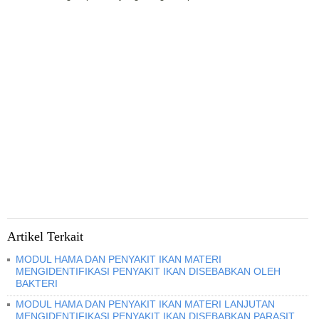
Artikel Terkait
MODUL HAMA DAN PENYAKIT IKAN MATERI
MENGIDENTIFIKASI PENYAKIT IKAN DISEBABKAN OLEH
BAKTERI
MODUL HAMA DAN PENYAKIT IKAN MATERI LANJUTAN
MENGIDENTIFIKASI PENYAKIT IKAN DISEBABKAN PARASIT