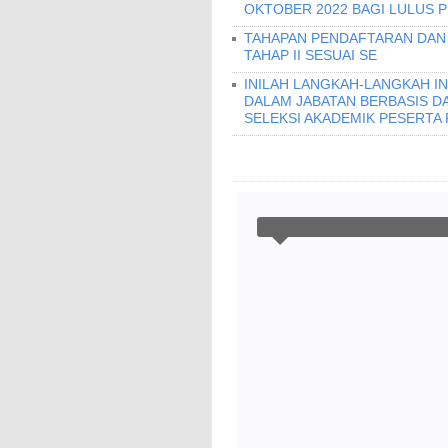
OKTOBER 2022 BAGI LULUS 
TAHAPAN PENDAFTARAN DAN 
TAHAP II SESUAI SE
INILAH LANGKAH-LANGKAH IN
DALAM JABATAN BERBASIS DAL
SELEKSI AKADEMIK PESERTA