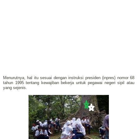
Menurutnya, hal itu sesuai dengan instruksi presiden (inpres) nomor 68
tahun 1995 tentang kewajiban bekerja untuk pegawai negeri sipil atau
yang sejenis.