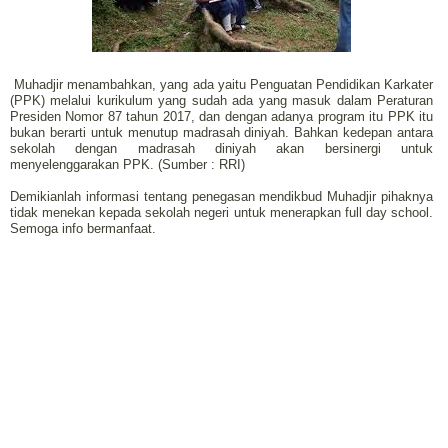
Muhadjir menambahkan, yang ada yaitu Penguatan Pendidikan Karkater
(PPK) melalui kurikulum yang sudah ada yang masuk dalam Peraturan
Presiden Nomor 87 tahun 2017, dan dengan adanya program itu PPK itu
bukan berarti untuk menutup madrasah diniyah. Bahkan kedepan antara
sekolah dengan madrasah diniyah akan bersinergi untuk
menyelenggarakan PPK. (Sumber : RRI)
Demikianlah informasi tentang penegasan mendikbud Muhadjir pihaknya
tidak menekan kepada sekolah negeri untuk menerapkan full day school.
Semoga info bermanfaat.