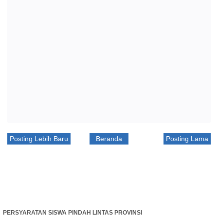
Posting Lebih Baru
Beranda
Posting Lama
PERSYARATAN SISWA PINDAH LINTAS PROVINSI