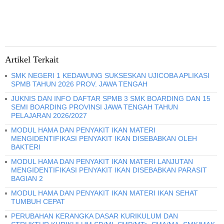
Artikel Terkait
SMK NEGERI 1 KEDAWUNG SUKSESKAN UJICOBA APLIKASI
SPMB TAHUN 2026 PROV. JAWA TENGAH
JUKNIS DAN INFO DAFTAR SPMB 3 SMK BOARDING DAN 15
SEMI BOARDING PROVINSI JAWA TENGAH TAHUN
PELAJARAN 2026/2027
MODUL HAMA DAN PENYAKIT IKAN MATERI
MENGIDENTIFIKASI PENYAKIT IKAN DISEBABKAN OLEH
BAKTERI
MODUL HAMA DAN PENYAKIT IKAN MATERI LANJUTAN
MENGIDENTIFIKASI PENYAKIT IKAN DISEBABKAN PARASIT
BAGIAN 2
MODUL HAMA DAN PENYAKIT IKAN MATERI IKAN SEHAT
TUMBUH CEPAT
PERUBAHAN KERANGKA DASAR KURIKULUM DAN