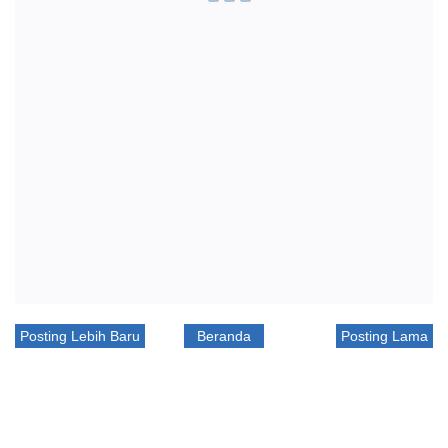
Posting Lebih Baru
Beranda
Posting Lama