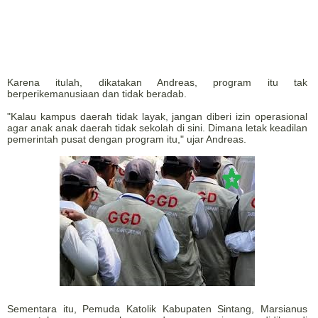
Karena itulah, dikatakan Andreas, program itu tak
berperikemanusiaan dan tidak beradab.
"Kalau kampus daerah tidak layak, jangan diberi izin operasional
agar anak anak daerah tidak sekolah di sini. Dimana letak keadilan
pemerintah pusat dengan program itu," ujar Andreas.
Sementara itu, Pemuda Katolik Kabupaten Sintang, Marsianus