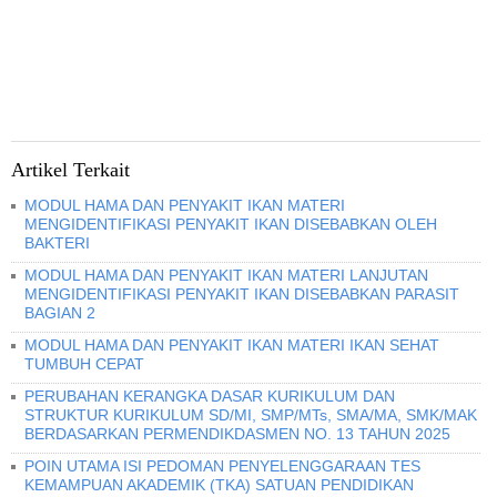
Artikel Terkait
MODUL HAMA DAN PENYAKIT IKAN MATERI
MENGIDENTIFIKASI PENYAKIT IKAN DISEBABKAN OLEH
BAKTERI
MODUL HAMA DAN PENYAKIT IKAN MATERI LANJUTAN
MENGIDENTIFIKASI PENYAKIT IKAN DISEBABKAN PARASIT
BAGIAN 2
MODUL HAMA DAN PENYAKIT IKAN MATERI IKAN SEHAT
TUMBUH CEPAT
PERUBAHAN KERANGKA DASAR KURIKULUM DAN
STRUKTUR KURIKULUM SD/MI, SMP/MTs, SMA/MA, SMK/MAK
BERDASARKAN PERMENDIKDASMEN NO. 13 TAHUN 2025
POIN UTAMA ISI PEDOMAN PENYELENGGARAAN TES
KEMAMPUAN AKADEMIK (TKA) SATUAN PENDIDIKAN