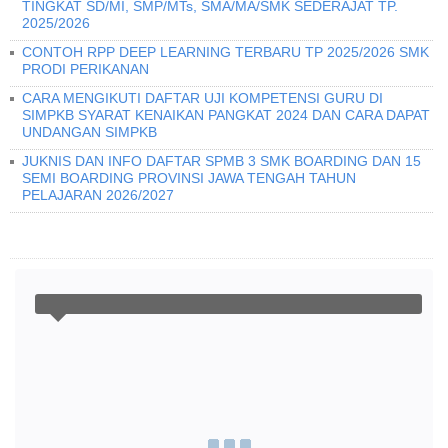
TINGKAT SD/MI, SMP/MTs, SMA/MA/SMK SEDERAJAT TP.
2025/2026
CONTOH RPP DEEP LEARNING TERBARU TP 2025/2026 SMK
PRODI PERIKANAN
CARA MENGIKUTI DAFTAR UJI KOMPETENSI GURU DI
SIMPKB SYARAT KENAIKAN PANGKAT 2024 DAN CARA DAPAT
UNDANGAN SIMPKB
JUKNIS DAN INFO DAFTAR SPMB 3 SMK BOARDING DAN 15
SEMI BOARDING PROVINSI JAWA TENGAH TAHUN
PELAJARAN 2026/2027