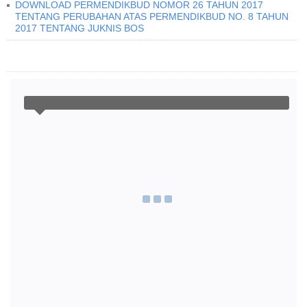
DOWNLOAD PERMENDIKBUD NOMOR 26 TAHUN 2017
TENTANG PERUBAHAN ATAS PERMENDIKBUD NO. 8 TAHUN
2017 TENTANG JUKNIS BOS