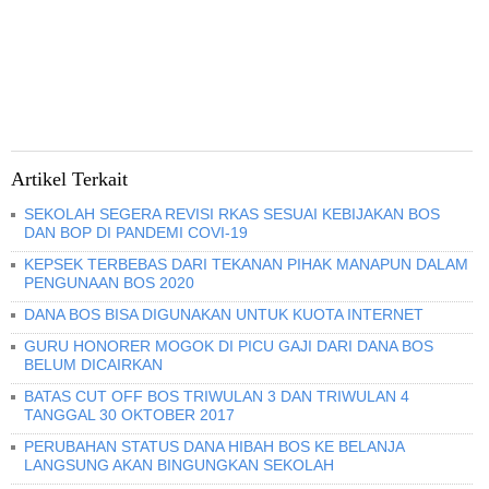
Artikel Terkait
SEKOLAH SEGERA REVISI RKAS SESUAI KEBIJAKAN BOS
DAN BOP DI PANDEMI COVI-19
KEPSEK TERBEBAS DARI TEKANAN PIHAK MANAPUN DALAM
PENGUNAAN BOS 2020
DANA BOS BISA DIGUNAKAN UNTUK KUOTA INTERNET
GURU HONORER MOGOK DI PICU GAJI DARI DANA BOS
BELUM DICAIRKAN
BATAS CUT OFF BOS TRIWULAN 3 DAN TRIWULAN 4
TANGGAL 30 OKTOBER 2017
PERUBAHAN STATUS DANA HIBAH BOS KE BELANJA
LANGSUNG AKAN BINGUNGKAN SEKOLAH