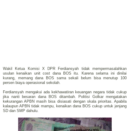
Wakil Ketua Komisi X DPR Ferdiansyah tidak mempermasalahkan
usulan kenaikan unit cost dana BOS itu. Karena selama ini dinilai
kurang, memang dana BOS sama sekali belum bisa menutup 100
persen biaya operasional sekolah.
Ferdiansyah mengakui ada kekhawatiran keuangan negara tidak cukup
jika nanti besaran dana BOS ditambah. Politisi Golkar mengatakan
kekurangan APBN masih bisa disiasati dengan skala prioritas. Apabila
kalaupun APBN tidak mampu, kenaikan dana BOS cukup untuk jenjang
SD dan SMP dahulu.