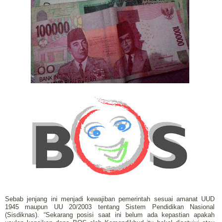
Sebab jenjang ini menjadi kewajiban pemerintah sesuai amanat UUD
1945 maupun UU 20/2003 tentang Sistem Pendidikan Nasional
(Sisdiknas). “Sekarang posisi saat ini belum ada kepastian apakah