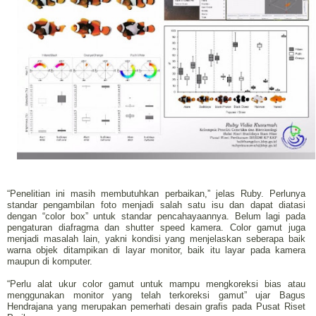
“Penelitian ini masih membutuhkan perbaikan,” jelas Ruby. Perlunya
standar pengambilan foto menjadi salah satu isu dan dapat diatasi
dengan “color box” untuk standar pencahayaannya. Belum lagi pada
pengaturan diafragma dan shutter speed kamera. Color gamut juga
menjadi masalah lain, yakni kondisi yang menjelaskan seberapa baik
warna objek ditampikan di layar monitor, baik itu layar pada kamera
maupun di komputer.
“Perlu alat ukur color gamut untuk mampu mengkoreksi bias atau
menggunakan monitor yang telah terkoreksi gamut” ujar Bagus
Hendrajana yang merupakan pemerhati desain grafis pada Pusat Riset