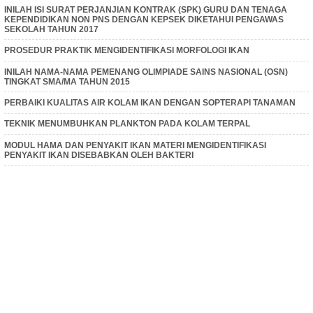
INILAH ISI SURAT PERJANJIAN KONTRAK (SPK) GURU DAN TENAGA
KEPENDIDIKAN NON PNS DENGAN KEPSEK DIKETAHUI PENGAWAS
SEKOLAH TAHUN 2017
PROSEDUR PRAKTIK MENGIDENTIFIKASI MORFOLOGI IKAN
INILAH NAMA-NAMA PEMENANG OLIMPIADE SAINS NASIONAL (OSN)
TINGKAT SMA/MA TAHUN 2015
PERBAIKI KUALITAS AIR KOLAM IKAN DENGAN SOPTERAPI TANAMAN
TEKNIK MENUMBUHKAN PLANKTON PADA KOLAM TERPAL
MODUL HAMA DAN PENYAKIT IKAN MATERI MENGIDENTIFIKASI
PENYAKIT IKAN DISEBABKAN OLEH BAKTERI