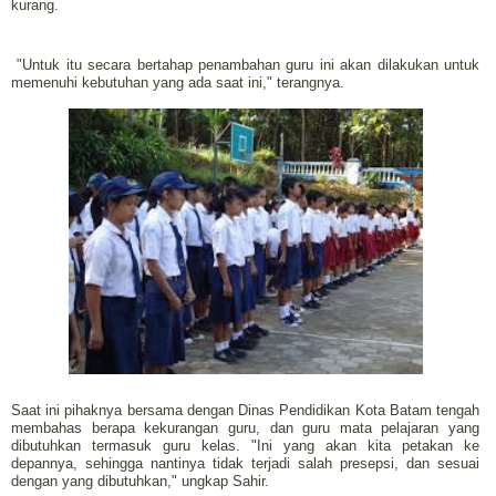
kurang.
"Untuk itu secara bertahap penambahan guru ini akan dilakukan untuk
memenuhi kebutuhan yang ada saat ini," terangnya.
Saat ini pihaknya bersama dengan Dinas Pendidikan Kota Batam tengah
membahas berapa kekurangan guru, dan guru mata pelajaran yang
dibutuhkan termasuk guru kelas. "Ini yang akan kita petakan ke
depannya, sehingga nantinya tidak terjadi salah presepsi, dan sesuai
dengan yang dibutuhkan," ungkap Sahir.