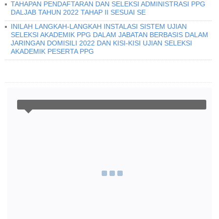
TAHAPAN PENDAFTARAN DAN SELEKSI ADMINISTRASI PPG
DALJAB TAHUN 2022 TAHAP II SESUAI SE
INILAH LANGKAH-LANGKAH INSTALASI SISTEM UJIAN
SELEKSI AKADEMIK PPG DALAM JABATAN BERBASIS DALAM
JARINGAN DOMISILI 2022 DAN KISI-KISI UJIAN SELEKSI
AKADEMIK PESERTA PPG