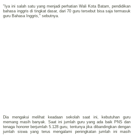
"Iya ini salah satu yang menjadi perhatian Wali Kota Batam, pendidikan
bahasa inggris di tingkat dasar, dari 70 guru tersebut bisa saja termasuk
guru Bahasa Inggris," sebutnya.
Dia mengakui melihat keadaan sekolah saat ini, kebutuhan guru
memang masih banyak. Saat ini jumlah guru yang ada baik PNS dan
tenaga honorer berjumlah 5.128 guru, tentunya jika dibandingkan dengan
jumlah siswa yang terus mengalami peningkatan jumlah ini masih