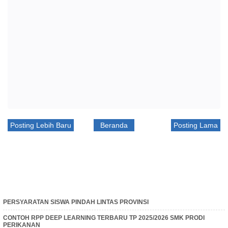
Posting Lebih Baru
Beranda
Posting Lama
PERSYARATAN SISWA PINDAH LINTAS PROVINSI
CONTOH RPP DEEP LEARNING TERBARU TP 2025/2026 SMK PRODI
PERIKANAN