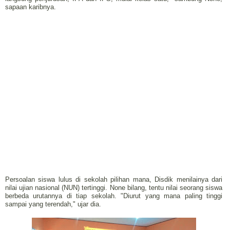
sapaan karibnya.
Persoalan siswa lulus di sekolah pilihan mana, Disdik menilainya dari
nilai ujian nasional (NUN) tertinggi. None bilang, tentu nilai seorang siswa
berbeda urutannya di tiap sekolah. "Diurut yang mana paling tinggi
sampai yang terendah," ujar dia.