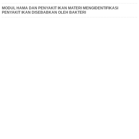
MODUL HAMA DAN PENYAKIT IKAN MATERI MENGIDENTIFIKASI
PENYAKIT IKAN DISEBABKAN OLEH BAKTERI