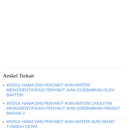
Artikel Terkait
MODUL HAMA DAN PENYAKIT IKAN MATERI
MENGIDENTIFIKASI PENYAKIT IKAN DISEBABKAN OLEH
BAKTERI
MODUL HAMA DAN PENYAKIT IKAN MATERI LANJUTAN
MENGIDENTIFIKASI PENYAKIT IKAN DISEBABKAN PARASIT
BAGIAN 2
MODUL HAMA DAN PENYAKIT IKAN MATERI IKAN SEHAT
TUMBUH CEPAT