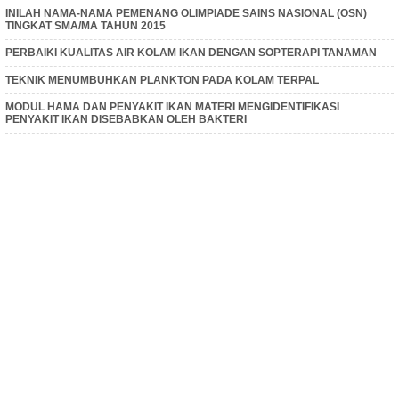
INILAH NAMA-NAMA PEMENANG OLIMPIADE SAINS NASIONAL (OSN)
TINGKAT SMA/MA TAHUN 2015
PERBAIKI KUALITAS AIR KOLAM IKAN DENGAN SOPTERAPI TANAMAN
TEKNIK MENUMBUHKAN PLANKTON PADA KOLAM TERPAL
MODUL HAMA DAN PENYAKIT IKAN MATERI MENGIDENTIFIKASI
PENYAKIT IKAN DISEBABKAN OLEH BAKTERI