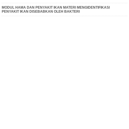
MODUL HAMA DAN PENYAKIT IKAN MATERI MENGIDENTIFIKASI
PENYAKIT IKAN DISEBABKAN OLEH BAKTERI