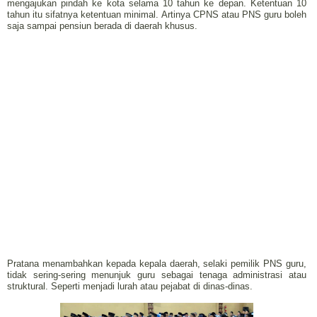
mengajukan pindah ke kota selama 10 tahun ke depan. Ketentuan 10
tahun itu sifatnya ketentuan minimal. Artinya CPNS atau PNS guru boleh
saja sampai pensiun berada di daerah khusus.
Pratana menambahkan kepada kepala daerah, selaki pemilik PNS guru,
tidak sering-sering menunjuk guru sebagai tenaga administrasi atau
struktural. Seperti menjadi lurah atau pejabat di dinas-dinas.