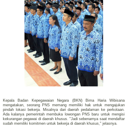
Kepala Badan Kepegawaian Negara (BKN) Bima Haria Wibisana
mengatakan, seorang PNS memang memiliki hak untuk mengajukan
pindah lokasi bekerja. Misalnya dari daerah pedalaman ke perkotaan.
Ada kalanya pemerintah membuka lowongan PNS baru untuk mengisi
kekurangan pegawai di daerah khusus. "Jadi sebenarnya saat mendaftar
sudah memiliki komitmen untuk bekerja di daerah khusus," jelasnya.