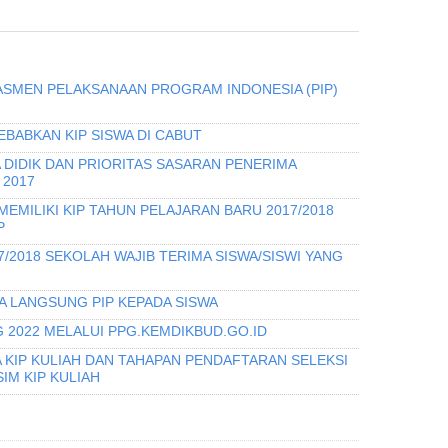
ASMEN PELAKSANAAN PROGRAM INDONESIA (PIP)
EBABKAN KIP SISWA DI CABUT
 DIDIK DAN PRIORITAS SASARAN PENERIMA
 2017
 MEMILIKI KIP TAHUN PELAJARAN BARU 2017/2018
P
/2018 SEKOLAH WAJIB TERIMA SISWA/SISWI YANG
 LANGSUNG PIP KEPADA SISWA
 2022 MELALUI PPG.KEMDIKBUD.GO.ID
 KIP KULIAH DAN TAHAPAN PENDAFTARAN SELEKSI
IM KIP KULIAH