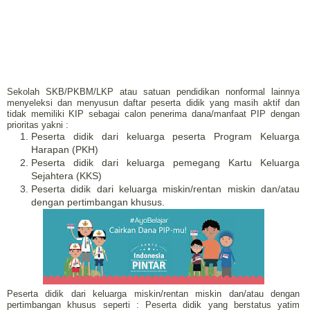
Sekolah SKB/PKBM/LKP atau satuan pendidikan nonformal lainnya
menyeleksi dan menyusun daftar peserta didik yang masih aktif dan
tidak memiliki KIP sebagai calon penerima dana/manfaat PIP dengan
prioritas yakni :
Peserta didik dari keluarga peserta Program Keluarga
Harapan (PKH)
Peserta didik dari keluarga pemegang Kartu Keluarga
Sejahtera (KKS)
Peserta didik dari keluarga miskin/rentan miskin dan/atau
dengan pertimbangan khusus.
Peserta didik dari keluarga miskin/rentan miskin dan/atau dengan
pertimbangan khusus seperti : Peserta didik yang berstatus yatim