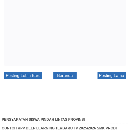
Posting Lebih Baru
Beranda
Posting Lama
PERSYARATAN SISWA PINDAH LINTAS PROVINSI
CONTOH RPP DEEP LEARNING TERBARU TP 2025/2026 SMK PRODI