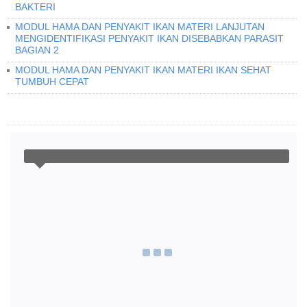
BAKTERI
MODUL HAMA DAN PENYAKIT IKAN MATERI LANJUTAN
MENGIDENTIFIKASI PENYAKIT IKAN DISEBABKAN PARASIT
BAGIAN 2
MODUL HAMA DAN PENYAKIT IKAN MATERI IKAN SEHAT
TUMBUH CEPAT