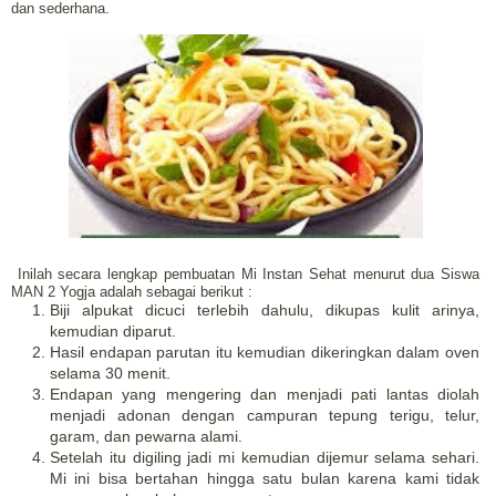
dan sederhana.
Inilah secara lengkap pembuatan Mi Instan Sehat menurut dua Siswa
MAN 2 Yogja adalah sebagai berikut :
Biji alpukat dicuci terlebih dahulu, dikupas kulit arinya,
kemudian diparut.
Hasil endapan parutan itu kemudian dikeringkan dalam oven
selama 30 menit.
Endapan yang mengering dan menjadi pati lantas diolah
menjadi adonan dengan campuran tepung terigu, telur,
garam, dan pewarna alami.
Setelah itu digiling jadi mi kemudian dijemur selama sehari.
Mi ini bisa bertahan hingga satu bulan karena kami tidak