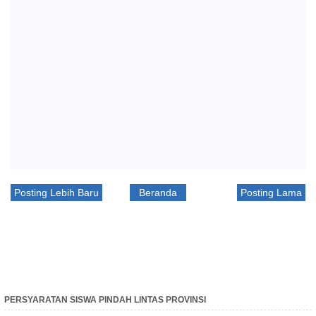
Posting Lebih Baru
Beranda
Posting Lama
PERSYARATAN SISWA PINDAH LINTAS PROVINSI