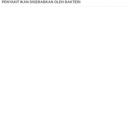
PENYAKIT IKAN DISEBABKAN OLEH BAKTERI