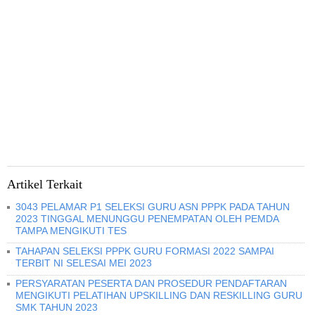
Artikel Terkait
3043 PELAMAR P1 SELEKSI GURU ASN PPPK PADA TAHUN
2023 TINGGAL MENUNGGU PENEMPATAN OLEH PEMDA
TAMPA MENGIKUTI TES
TAHAPAN SELEKSI PPPK GURU FORMASI 2022 SAMPAI
TERBIT NI SELESAI MEI 2023
PERSYARATAN PESERTA DAN PROSEDUR PENDAFTARAN
MENGIKUTI PELATIHAN UPSKILLING DAN RESKILLING GURU
SMK TAHUN 2023