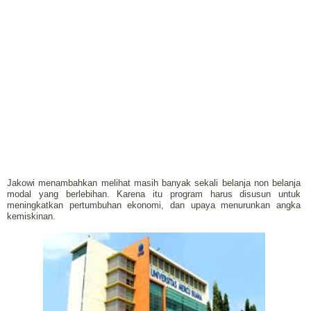
Jakowi menambahkan melihat masih banyak sekali belanja non belanja
modal yang berlebihan. Karena itu program harus disusun untuk
meningkatkan pertumbuhan ekonomi, dan upaya menurunkan angka
kemiskinan.