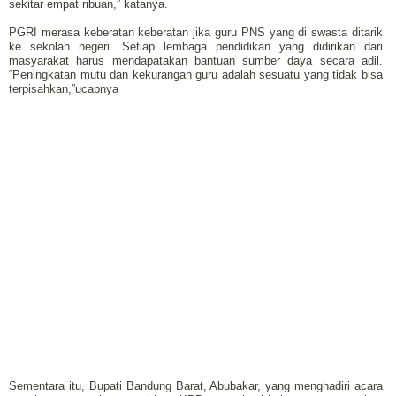
sekitar empat ribuan,” katanya.
PGRI merasa keberatan keberatan jika guru PNS yang di swasta ditarik
ke sekolah negeri. Setiap lembaga pendidikan yang didirikan dari
masyarakat harus mendapatakan bantuan sumber daya secara adil.
“Peningkatan mutu dan kekurangan guru adalah sesuatu yang tidak bisa
terpisahkan,”ucapnya
Sementara itu, Bupati Bandung Barat, Abubakar, yang menghadiri acara