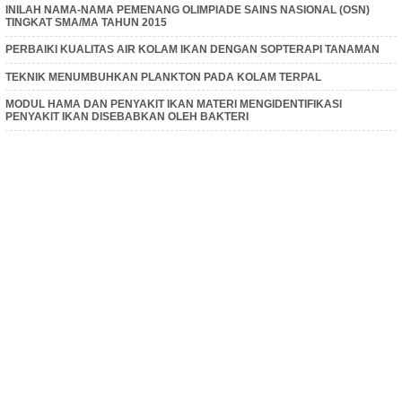
INILAH NAMA-NAMA PEMENANG OLIMPIADE SAINS NASIONAL (OSN)
TINGKAT SMA/MA TAHUN 2015
PERBAIKI KUALITAS AIR KOLAM IKAN DENGAN SOPTERAPI TANAMAN
TEKNIK MENUMBUHKAN PLANKTON PADA KOLAM TERPAL
MODUL HAMA DAN PENYAKIT IKAN MATERI MENGIDENTIFIKASI
PENYAKIT IKAN DISEBABKAN OLEH BAKTERI