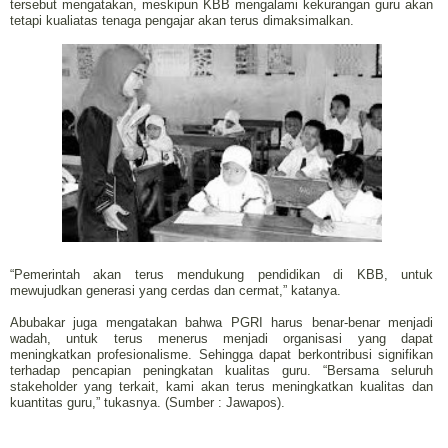
tersebut mengatakan, meskipun KBB mengalami kekurangan guru akan
tetapi kualiatas tenaga pengajar akan terus dimaksimalkan.
“Pemerintah akan terus mendukung pendidikan di KBB, untuk
mewujudkan generasi yang cerdas dan cermat,” katanya.
Abubakar juga mengatakan bahwa PGRI harus benar-benar menjadi
wadah, untuk terus menerus menjadi organisasi yang dapat
meningkatkan profesionalisme. Sehingga dapat berkontribusi signifikan
terhadap pencapian peningkatan kualitas guru. “Bersama seluruh
stakeholder yang terkait, kami akan terus meningkatkan kualitas dan
kuantitas guru,” tukasnya. (Sumber : Jawapos).