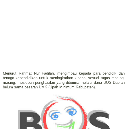
Menurut Rahmat Nur Fadilah, mengimbau kepada para pendidik dan
tenaga kependidikan untuk meningkatkan kinerja, sesuai tugas masing-
masing, meskipun penghasilan yang diterima melalui dana BOS Daerah
belum sama besaran UMK (Upah Minimum Kabupaten).