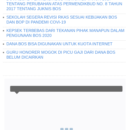
TENTANG PERUBAHAN ATAS PERMENDIKBUD NO. 8 TAHUN
2017 TENTANG JUKNIS BOS
SEKOLAH SEGERA REVISI RKAS SESUAI KEBIJAKAN BOS
DAN BOP DI PANDEMI COVI-19
KEPSEK TERBEBAS DARI TEKANAN PIHAK MANAPUN DALAM
PENGUNAAN BOS 2020
DANA BOS BISA DIGUNAKAN UNTUK KUOTA INTERNET
GURU HONORER MOGOK DI PICU GAJI DARI DANA BOS
BELUM DICAIRKAN