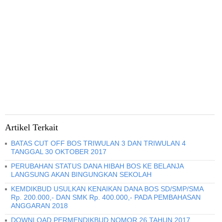
Artikel Terkait
BATAS CUT OFF BOS TRIWULAN 3 DAN TRIWULAN 4
TANGGAL 30 OKTOBER 2017
PERUBAHAN STATUS DANA HIBAH BOS KE BELANJA
LANGSUNG AKAN BINGUNGKAN SEKOLAH
KEMDIKBUD USULKAN KENAIKAN DANA BOS SD/SMP/SMA
Rp. 200.000,- DAN SMK Rp. 400.000,- PADA PEMBAHASAN
ANGGARAN 2018
DOWNLOAD PERMENDIKBUD NOMOR 26 TAHUN 2017