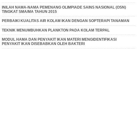
INILAH NAMA-NAMA PEMENANG OLIMPIADE SAINS NASIONAL (OSN)
TINGKAT SMA/MA TAHUN 2015
PERBAIKI KUALITAS AIR KOLAM IKAN DENGAN SOPTERAPI TANAMAN
TEKNIK MENUMBUHKAN PLANKTON PADA KOLAM TERPAL
MODUL HAMA DAN PENYAKIT IKAN MATERI MENGIDENTIFIKASI
PENYAKIT IKAN DISEBABKAN OLEH BAKTERI