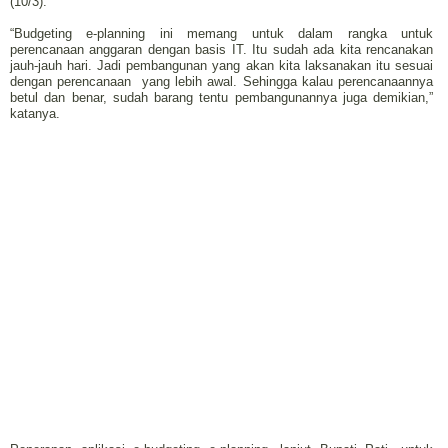
(10/3).
“Budgeting e-planning ini memang untuk dalam rangka untuk
perencanaan anggaran dengan basis IT. Itu sudah ada kita rencanakan
jauh-jauh hari. Jadi pembangunan yang akan kita laksanakan itu sesuai
dengan perencanaan yang lebih awal. Sehingga kalau perencanaannya
betul dan benar, sudah barang tentu pembangunannya juga demikian,”
katanya.