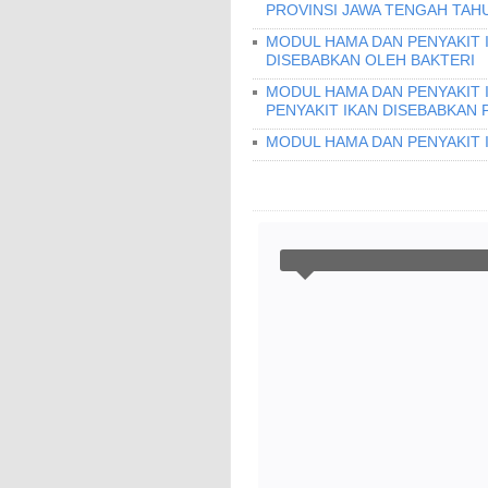
PROVINSI JAWA TENGAH TAHU
MODUL HAMA DAN PENYAKIT I
DISEBABKAN OLEH BAKTERI
MODUL HAMA DAN PENYAKIT 
PENYAKIT IKAN DISEBABKAN 
MODUL HAMA DAN PENYAKIT 