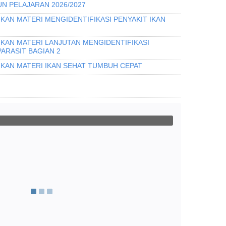
N PELAJARAN 2026/2027
KAN MATERI MENGIDENTIFIKASI PENYAKIT IKAN
IKAN MATERI LANJUTAN MENGIDENTIFIKASI
PARASIT BAGIAN 2
IKAN MATERI IKAN SEHAT TUMBUH CEPAT