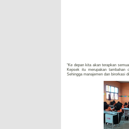
“Ke depan kita akan terapkan semua
Kepsek itu merupakan tambahan d
Sehingga manajemen dan birorkasi di 