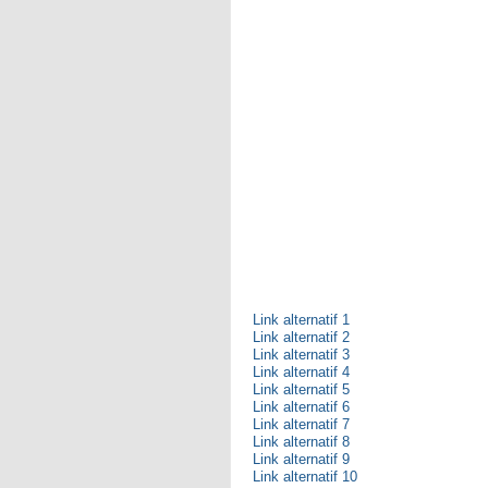
Link alternatif 1
Link alternatif 2
Link alternatif 3
Link alternatif 4
Link alternatif 5
Link alternatif 6
Link alternatif 7
Link alternatif 8
Link alternatif 9
Link alternatif 10