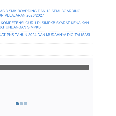
PMB 3 SMK BOARDING DAN 15 SEMI BOARDING
N PELAJARAN 2026/2027
I KOMPETENSI GURU DI SIMPKB SYARAT KENAIKAN
PAT UNDANGAN SIMPKB
KAT PNS TAHUN 2024 DAN MUDAHNYA DIGITALISASI