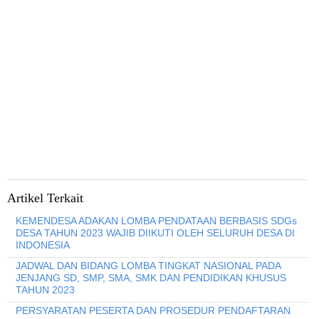
Artikel Terkait
KEMENDESA ADAKAN LOMBA PENDATAAN BERBASIS SDGs
DESA TAHUN 2023 WAJIB DIIKUTI OLEH SELURUH DESA DI
INDONESIA
JADWAL DAN BIDANG LOMBA TINGKAT NASIONAL PADA
JENJANG SD, SMP, SMA, SMK DAN PENDIDIKAN KHUSUS
TAHUN 2023
PERSYARATAN PESERTA DAN PROSEDUR PENDAFTARAN