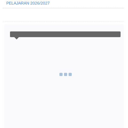
PELAJARAN 2026/2027