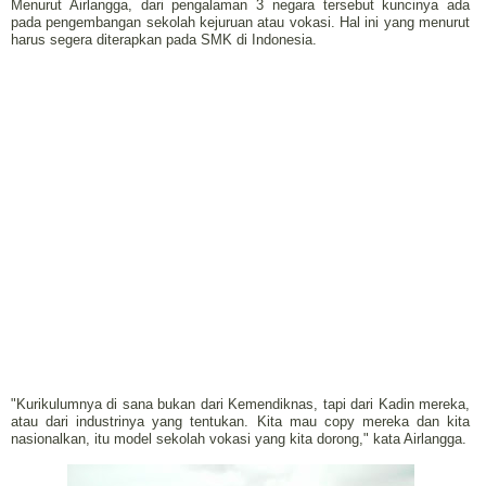
Menurut Airlangga, dari pengalaman 3 negara tersebut kuncinya ada
pada pengembangan sekolah kejuruan atau vokasi. Hal ini yang menurut
harus segera diterapkan pada SMK di Indonesia.
"Kurikulumnya di sana bukan dari Kemendiknas, tapi dari Kadin mereka,
atau dari industrinya yang tentukan. Kita mau copy mereka dan kita
nasionalkan, itu model sekolah vokasi yang kita dorong," kata Airlangga.