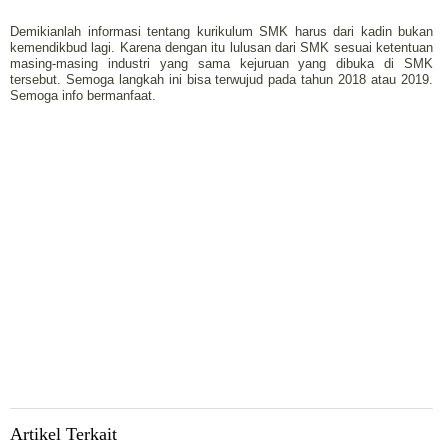
Demikianlah informasi tentang kurikulum SMK harus dari kadin bukan
kemendikbud lagi. Karena dengan itu lulusan dari SMK sesuai ketentuan
masing-masing industri yang sama kejuruan yang dibuka di SMK
tersebut. Semoga langkah ini bisa terwujud pada tahun 2018 atau 2019.
Semoga info bermanfaat.
Artikel Terkait