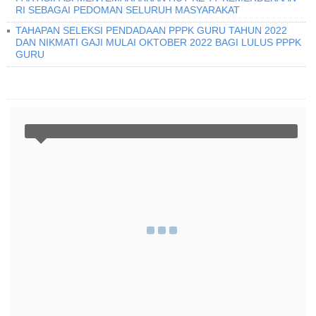
RI SEBAGAI PEDOMAN SELURUH MASYARAKAT
TAHAPAN SELEKSI PENDADAAN PPPK GURU TAHUN 2022
DAN NIKMATI GAJI MULAI OKTOBER 2022 BAGI LULUS PPPK
GURU