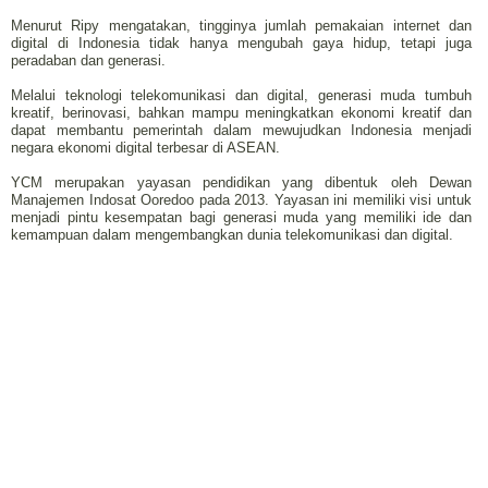
Menurut Ripy mengatakan, tingginya jumlah pemakaian internet dan
digital di Indonesia tidak hanya mengubah gaya hidup, tetapi juga
peradaban dan generasi.
Melalui teknologi telekomunikasi dan digital, generasi muda tumbuh
kreatif, berinovasi, bahkan mampu meningkatkan ekonomi kreatif dan
dapat membantu pemerintah dalam mewujudkan Indonesia menjadi
negara ekonomi digital terbesar di ASEAN.
YCM merupakan yayasan pendidikan yang dibentuk oleh Dewan
Manajemen Indosat Ooredoo pada 2013. Yayasan ini memiliki visi untuk
menjadi pintu kesempatan bagi generasi muda yang memiliki ide dan
kemampuan dalam mengembangkan dunia telekomunikasi dan digital.