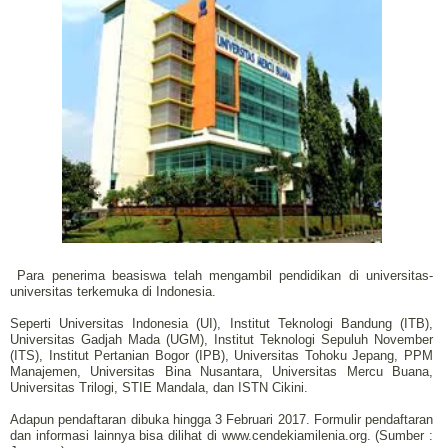
Para penerima beasiswa telah mengambil pendidikan di universitas-
universitas terkemuka di Indonesia.
Seperti Universitas Indonesia (UI), Institut Teknologi Bandung (ITB),
Universitas Gadjah Mada (UGM), Institut Teknologi Sepuluh November
(ITS), Institut Pertanian Bogor (IPB), Universitas Tohoku Jepang, PPM
Manajemen, Universitas Bina Nusantara, Universitas Mercu Buana,
Universitas Trilogi, STIE Mandala, dan ISTN Cikini.
Adapun pendaftaran dibuka hingga 3 Februari 2017. Formulir pendaftaran
dan informasi lainnya bisa dilihat di www.cendekiamilenia.org. (Sumber :