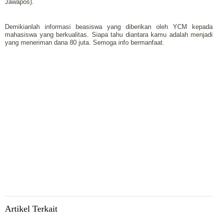
Jawapos).
Demikianlah informasi beasiswa yang diberikan oleh YCM kepada
mahasiswa yang berkualitas. Siapa tahu diantara kamu adalah menjadi
yang meneriman dana 80 juta. Semoga info bermanfaat.
Artikel Terkait