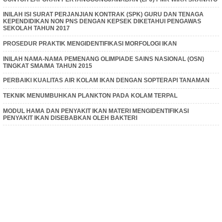
INILAH ISI SURAT PERJANJIAN KONTRAK (SPK) GURU DAN TENAGA
KEPENDIDIKAN NON PNS DENGAN KEPSEK DIKETAHUI PENGAWAS
SEKOLAH TAHUN 2017
PROSEDUR PRAKTIK MENGIDENTIFIKASI MORFOLOGI IKAN
INILAH NAMA-NAMA PEMENANG OLIMPIADE SAINS NASIONAL (OSN)
TINGKAT SMA/MA TAHUN 2015
PERBAIKI KUALITAS AIR KOLAM IKAN DENGAN SOPTERAPI TANAMAN
TEKNIK MENUMBUHKAN PLANKTON PADA KOLAM TERPAL
MODUL HAMA DAN PENYAKIT IKAN MATERI MENGIDENTIFIKASI
PENYAKIT IKAN DISEBABKAN OLEH BAKTERI