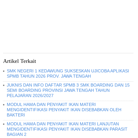
Artikel Terkait
SMK NEGERI 1 KEDAWUNG SUKSESKAN UJICOBA APLIKASI
SPMB TAHUN 2026 PROV. JAWA TENGAH
JUKNIS DAN INFO DAFTAR SPMB 3 SMK BOARDING DAN 15
SEMI BOARDING PROVINSI JAWA TENGAH TAHUN
PELAJARAN 2026/2027
MODUL HAMA DAN PENYAKIT IKAN MATERI
MENGIDENTIFIKASI PENYAKIT IKAN DISEBABKAN OLEH
BAKTERI
MODUL HAMA DAN PENYAKIT IKAN MATERI LANJUTAN
MENGIDENTIFIKASI PENYAKIT IKAN DISEBABKAN PARASIT
BAGIAN 2