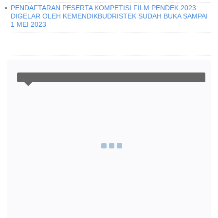
PENDAFTARAN PESERTA KOMPETISI FILM PENDEK 2023
DIGELAR OLEH KEMENDIKBUDRISTEK SUDAH BUKA SAMPAI
1 MEI 2023