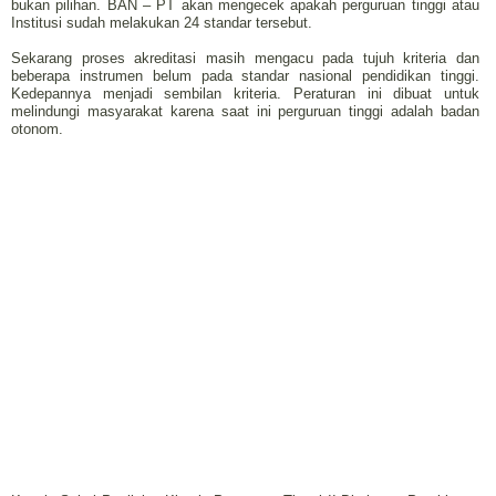
bukan pilihan. BAN – PT akan mengecek apakah perguruan tinggi atau
Institusi sudah melakukan 24 standar tersebut.
Sekarang proses akreditasi masih mengacu pada tujuh kriteria dan
beberapa instrumen belum pada standar nasional pendidikan tinggi.
Kedepannya menjadi sembilan kriteria. Peraturan ini dibuat untuk
melindungi masyarakat karena saat ini perguruan tinggi adalah badan
otonom.