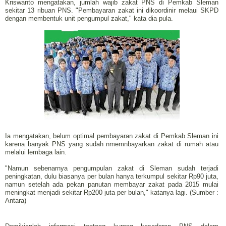
Kriswanto mengatakan, jumlah wajib zakat PNS di Pemkab Sleman
sekitar 13 ribuan PNS. "Pembayaran zakat ini dikoordinir melaui SKPD
dengan membentuk unit pengumpul zakat," kata dia pula.
Ia mengatakan, belum optimal pembayaran zakat di Pemkab Sleman ini
karena banyak PNS yang sudah nmemnbayarkan zakat di rumah atau
melalui lembaga lain.
"Namun sebenarnya pengumpulan zakat di Sleman sudah terjadi
peningkatan, dulu biasanya per bulan hanya terkumpul sekitar Rp90 juta,
namun setelah ada pekan panutan membayar zakat pada 2015 mulai
meningkat menjadi sekitar Rp200 juta per bulan," katanya lagi. (Sumber :
Antara)