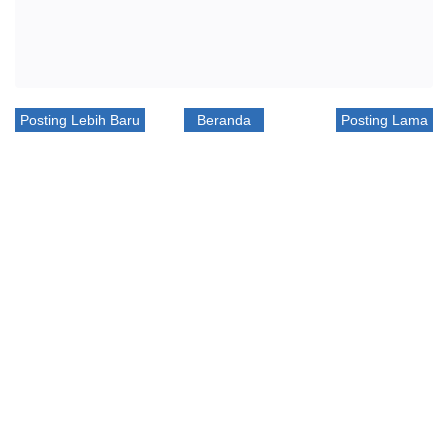
Posting Lebih Baru
Beranda
Posting Lama