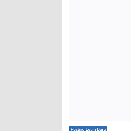
Posting Lebih Baru