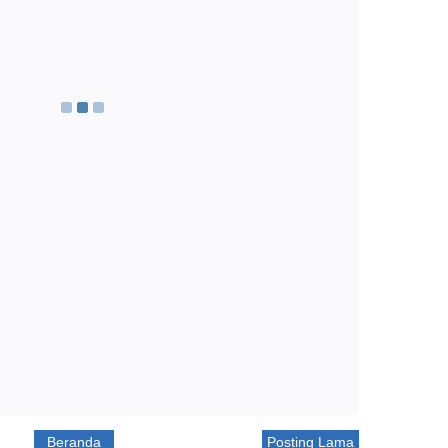
Beranda
Posting Lama