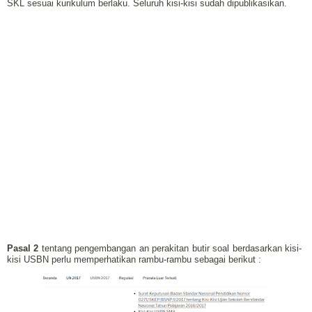
SKL sesuai kurikulum berlaku. Seluruh kisi-kisi sudah dipublikasikan.
Pasal 2
tentang pengembangan an perakitan butir soal berdasarkan kisi-
kisi USBN perlu memperhatikan rambu-rambu sebagai berikut :