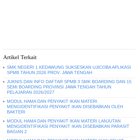
Artikel Terkait
SMK NEGERI 1 KEDAWUNG SUKSESKAN UJICOBA APLIKASI
SPMB TAHUN 2026 PROV. JAWA TENGAH
JUKNIS DAN INFO DAFTAR SPMB 3 SMK BOARDING DAN 15
SEMI BOARDING PROVINSI JAWA TENGAH TAHUN
PELAJARAN 2026/2027
MODUL HAMA DAN PENYAKIT IKAN MATERI
MENGIDENTIFIKASI PENYAKIT IKAN DISEBABKAN OLEH
BAKTERI
MODUL HAMA DAN PENYAKIT IKAN MATERI LANJUTAN
MENGIDENTIFIKASI PENYAKIT IKAN DISEBABKAN PARASIT
BAGIAN 2