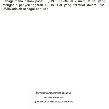
Sebagaimana dalam pasal 1 , POS USBN 2017 memuat hal yang
mengatur penyelenggaran USBN. Hal yang termuat dalam POS
USBN adalah sebagai berikut :