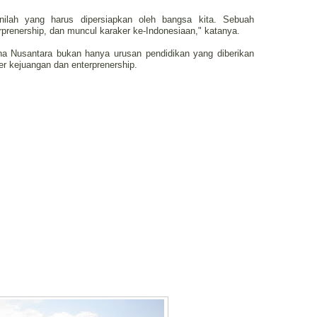
ilah yang harus dipersiapkan oleh bangsa kita. Sebuah
rprenership, dan muncul karaker ke-Indonesiaan," katanya.
a Nusantara bukan hanya urusan pendidikan yang diberikan
r kejuangan dan enterprenership.