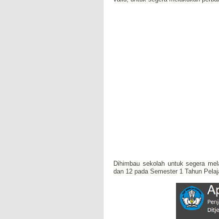
Dihimbau sekolah untuk segera mel
dan 12 pada Semester 1 Tahun Pelaj