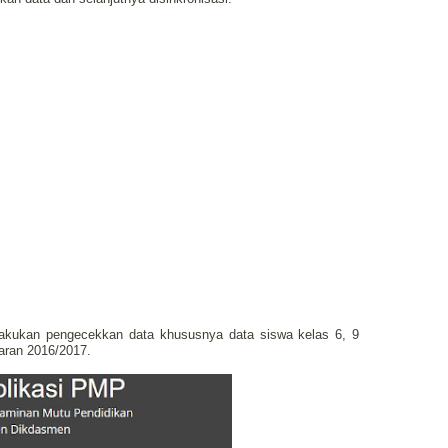
akukan pengecekkan data khususnya data siswa kelas 6, 9
aran 2016/2017.