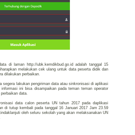
ata di laman http://ubk.kemdikbud.go.id adalah tanggal 15
iharapkan melakukan cek ulang untuk data peserta didik dan
ra dilakukan perbaikan.
 segera lakukan pengiriman data atau sinkronisasi di aplikasi
informasi ini bisa disampaikan pada teman teman operator
 perbaikan data.
kronisasi data calon peserta UN tahun 2017 pada daplikasi
kan di tutup kembali pada tanggal 16 Januari 2017 Jam 23.59
tindaklanjuti oleh seluru sekolah yang akan melaksanakan UN
.