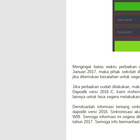
Mengingat batas waktu perbaikan d
Januari 2017, maka pihak sekolah d
jika ditemukan kesalahan untuk sege
Jika perbaikan sudah dilakukan, maka
Dapodik versi 2016 C. kami mohon 
lainnya untuk bisa segera melakukan
Demikianlah informasi tentang sin
dapodik versi 2016. Sinkronisasi a
WIB. Semoga informasi ini segera di
tahun 2017. Semoga info bermanfaat