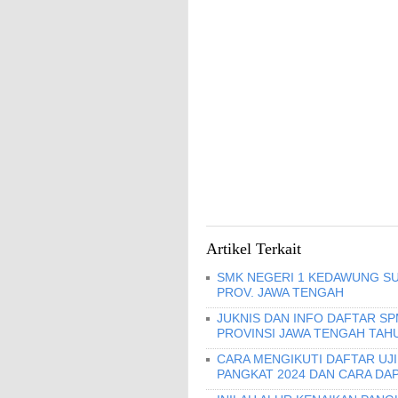
Artikel Terkait
SMK NEGERI 1 KEDAWUNG SU
PROV. JAWA TENGAH
JUKNIS DAN INFO DAFTAR S
PROVINSI JAWA TENGAH TAHU
CARA MENGIKUTI DAFTAR UJ
PANGKAT 2024 DAN CARA DA