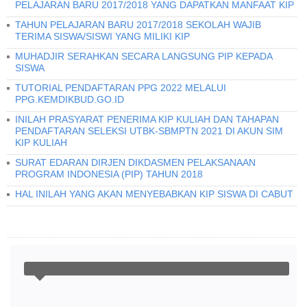
PELAJARAN BARU 2017/2018 YANG DAPATKAN MANFAAT KIP
TAHUN PELAJARAN BARU 2017/2018 SEKOLAH WAJIB
TERIMA SISWA/SISWI YANG MILIKI KIP
MUHADJIR SERAHKAN SECARA LANGSUNG PIP KEPADA
SISWA
TUTORIAL PENDAFTARAN PPG 2022 MELALUI
PPG.KEMDIKBUD.GO.ID
INILAH PRASYARAT PENERIMA KIP KULIAH DAN TAHAPAN
PENDAFTARAN SELEKSI UTBK-SBMPTN 2021 DI AKUN SIM
KIP KULIAH
SURAT EDARAN DIRJEN DIKDASMEN PELAKSANAAN
PROGRAM INDONESIA (PIP) TAHUN 2018
HAL INILAH YANG AKAN MENYEBABKAN KIP SISWA DI CABUT