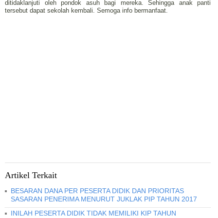
ditidaklanjuti oleh pondok asuh bagi mereka. Sehingga anak panti
tersebut dapat sekolah kembali. Semoga info bermanfaat.
Artikel Terkait
BESARAN DANA PER PESERTA DIDIK DAN PRIORITAS
SASARAN PENERIMA MENURUT JUKLAK PIP TAHUN 2017
INILAH PESERTA DIDIK TIDAK MEMILIKI KIP TAHUN