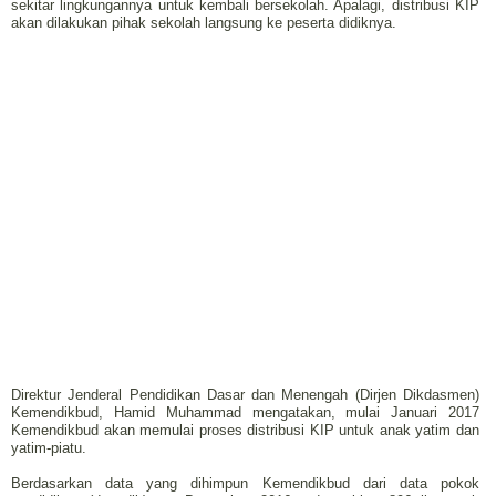
sekitar lingkungannya untuk kembali bersekolah. Apalagi, distribusi KIP
akan dilakukan pihak sekolah langsung ke peserta didiknya.
Direktur Jenderal Pendidikan Dasar dan Menengah (Dirjen Dikdasmen)
Kemendikbud, Hamid Muhammad mengatakan, mulai Januari 2017
Kemendikbud akan memulai proses distribusi KIP untuk anak yatim dan
yatim-piatu.
Berdasarkan data yang dihimpun Kemendikbud dari data pokok