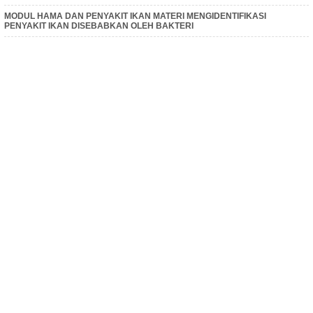
MODUL HAMA DAN PENYAKIT IKAN MATERI MENGIDENTIFIKASI
PENYAKIT IKAN DISEBABKAN OLEH BAKTERI