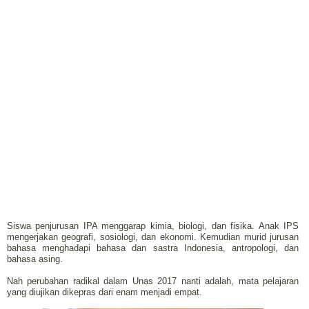
Siswa penjurusan IPA menggarap kimia, biologi, dan fisika. Anak IPS
mengerjakan geografi, sosiologi, dan ekonomi. Kemudian murid jurusan
bahasa menghadapi bahasa dan sastra Indonesia, antropologi, dan
bahasa asing.
Nah perubahan radikal dalam Unas 2017 nanti adalah, mata pelajaran
yang diujikan dikepras dari enam menjadi empat.