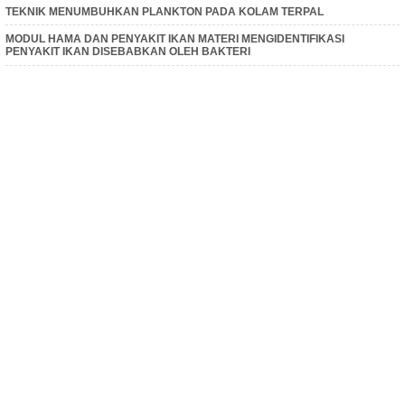
TEKNIK MENUMBUHKAN PLANKTON PADA KOLAM TERPAL
MODUL HAMA DAN PENYAKIT IKAN MATERI MENGIDENTIFIKASI
PENYAKIT IKAN DISEBABKAN OLEH BAKTERI