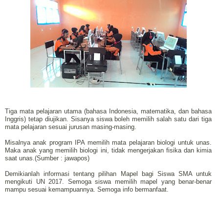
Tiga mata pelajaran utama (bahasa Indonesia, matematika, dan bahasa
Inggris) tetap diujikan. Sisanya siswa boleh memilih salah satu dari tiga
mata pelajaran sesuai jurusan masing-masing.
Misalnya anak program IPA memilih mata pelajaran biologi untuk unas.
Maka anak yang memilih biologi ini, tidak mengerjakan fisika dan kimia
saat unas.(Sumber : jawapos)
Demikianlah informasi tentang pilihan Mapel bagi Siswa SMA untuk
mengikuti UN 2017. Semoga siswa memilih mapel yang benar-benar
mampu sesuai kemampuannya. Semoga info bermanfaat.