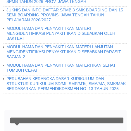
SPMB TAHUN 2026 PROV. JAWA TENGAH
JUKNIS DAN INFO DAFTAR SPMB 3 SMK BOARDING DAN 15
SEMI BOARDING PROVINSI JAWA TENGAH TAHUN
PELAJARAN 2026/2027
MODUL HAMA DAN PENYAKIT IKAN MATERI
MENGIDENTIFIKASI PENYAKIT IKAN DISEBABKAN OLEH
BAKTERI
MODUL HAMA DAN PENYAKIT IKAN MATERI LANJUTAN
MENGIDENTIFIKASI PENYAKIT IKAN DISEBABKAN PARASIT
BAGIAN 2
MODUL HAMA DAN PENYAKIT IKAN MATERI IKAN SEHAT
TUMBUH CEPAT
PERUBAHAN KERANGKA DASAR KURIKULUM DAN
STRUKTUR KURIKULUM SD/MI, SMP/MTs, SMA/MA, SMK/MAK
BERDASARKAN PERMENDIKDASMEN NO. 13 TAHUN 2025