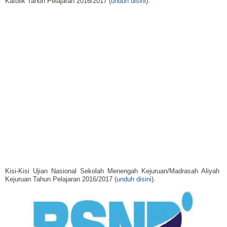
Katolik Tahun Pelajaran 2016/2017 (
unduh disini
).
Kisi-Kisi Ujian Nasional Sekolah Menengah Kejuruan/Madrasah Aliyah
Kejuruan Tahun Pelajaran 2016/2017 (
unduh disini
).