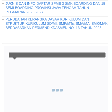
JUKNIS DAN INFO DAFTAR SPMB 3 SMK BOARDING DAN 15
SEMI BOARDING PROVINSI JAWA TENGAH TAHUN
PELAJARAN 2026/2027
PERUBAHAN KERANGKA DASAR KURIKULUM DAN
STRUKTUR KURIKULUM SD/MI, SMP/MTs, SMA/MA, SMK/MAK
BERDASARKAN PERMENDIKDASMEN NO. 13 TAHUN 2025