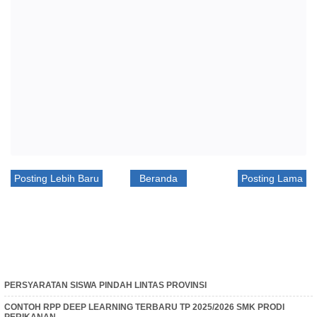
Posting Lebih Baru
Beranda
Posting Lama
PERSYARATAN SISWA PINDAH LINTAS PROVINSI
CONTOH RPP DEEP LEARNING TERBARU TP 2025/2026 SMK PRODI
PERIKANAN