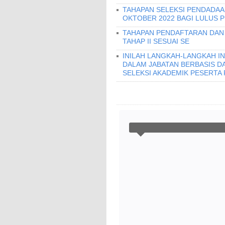
TAHAPAN SELEKSI PENDADAAN
OKTOBER 2022 BAGI LULUS 
TAHAPAN PENDAFTARAN DAN 
TAHAP II SESUAI SE
INILAH LANGKAH-LANGKAH IN
DALAM JABATAN BERBASIS DAL
SELEKSI AKADEMIK PESERTA