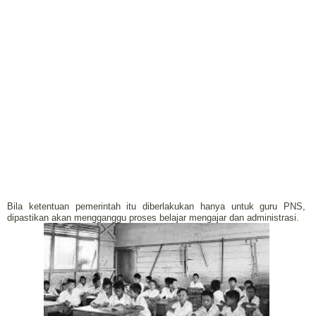
Bila ketentuan pemerintah itu diberlakukan hanya untuk guru PNS,
dipastikan akan mengganggu proses belajar mengajar dan administrasi.