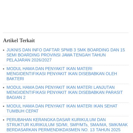
Artikel Terkait
JUKNIS DAN INFO DAFTAR SPMB 3 SMK BOARDING DAN 15
SEMI BOARDING PROVINSI JAWA TENGAH TAHUN
PELAJARAN 2026/2027
MODUL HAMA DAN PENYAKIT IKAN MATERI
MENGIDENTIFIKASI PENYAKIT IKAN DISEBABKAN OLEH
BAKTERI
MODUL HAMA DAN PENYAKIT IKAN MATERI LANJUTAN
MENGIDENTIFIKASI PENYAKIT IKAN DISEBABKAN PARASIT
BAGIAN 2
MODUL HAMA DAN PENYAKIT IKAN MATERI IKAN SEHAT
TUMBUH CEPAT
PERUBAHAN KERANGKA DASAR KURIKULUM DAN
STRUKTUR KURIKULUM SD/MI, SMP/MTs, SMA/MA, SMK/MAK
BERDASARKAN PERMENDIKDASMEN NO. 13 TAHUN 2025