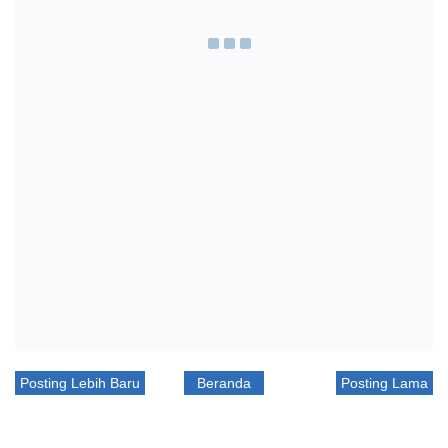
Posting Lebih Baru
Beranda
Posting Lama