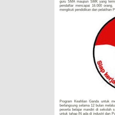
guru SMA maupun SMK yang termasu
pendaftar mencapai 16.000 orang, 
mengikuti pendidikan dan pelatihan 
Program Keahlian Ganda untuk mend
berlangsung selama 12 bulan melalu
peserta belajar mandiri di sekolah
untuk tahap IN ada di industri da